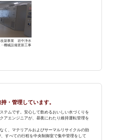
場改築事業 岩中浄水
装・機械設備更新工事
維持・管理しています。
ステムです。安心して飲めるおいしい水づくりを
クアエンジニアが、昼夜にわたり維持運転管理を
なく、マテリアルおよびサーマルリサイクルの効
が、すべての行程を中央制御室で集中管理をして