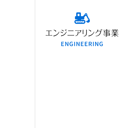
エンジニアリング事業