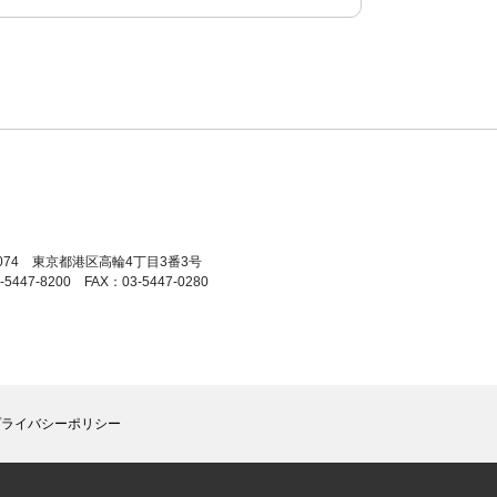
0074
東京都港区高輪4丁目3番3号
-5447-8200
FAX：03-5447-0280
プライバシーポリシー