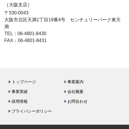
［大阪支店］
〒530-0043
大阪市北区天満1丁目19番4号 センチュリーパーク東天
満
TEL：06-4801-8430
FAX：06-4801-8431
トップページ
事業案内
事業実績
会社概要
採用情報
お問合わせ
プライバシーポリシー