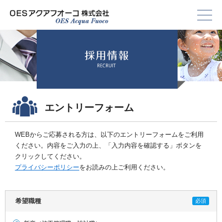
エントリーフォーム
WEBからご応募される方は、以下のエントリーフォームをご利用
ください。内容をご入力の上、「入力内容を確認する」ボタンを
クリックしてください。
プライバシーポリシー
をお読みの上ご利用ください。
希望職種