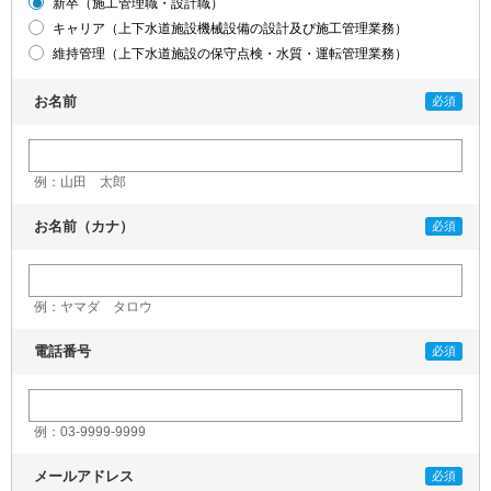
新卒（施工管理職・設計職）
キャリア（上下水道施設機械設備の設計及び施工管理業務）
維持管理（上下水道施設の保守点検・水質・運転管理業務）
お名前
例：山田 太郎
お名前（カナ）
例：ヤマダ タロウ
電話番号
例：03-9999-9999
メールアドレス