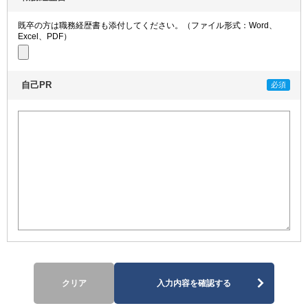
既卒の方は職務経歴書も添付してください。（ファイル形式：Word、
Excel、PDF）
自己PR