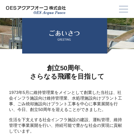
創立50周年、
さらなる飛躍を目指して
1973年5月に維持管理業をメインとして創業した当社は、社
会インフラ施設向け維持管理業、水処理施設向けプラント工
事、
ごみ焼却施設向けプラント工事を中心に事業展開を行
い、今日、創立50周年を迎えることができました。
生活を下支えする社会インフラ施設の建設、運転管理、維持
管理で事業展開を行い、
持続可能で豊かな社会の実現に貢献
しています。