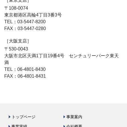
［東京支店］
〒108-0074
東京都港区高輪4丁目3番3号
TEL：03-5447-8200
FAX：03-5447-0280
［大阪支店］
〒530-0043
大阪市北区天満1丁目19番4号 センチュリーパーク東天
満
TEL：06-4801-8430
FAX：06-4801-8431
トップページ
事業案内
事業実績
会社概要